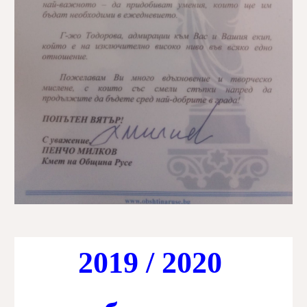
2019 / 2020