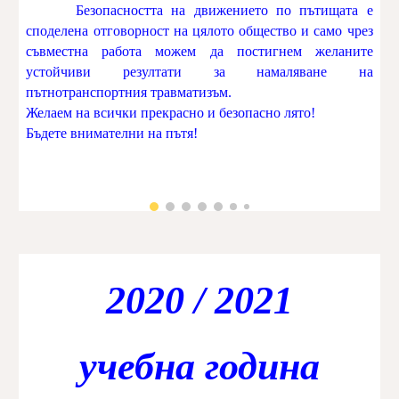
Безопасността на движението по пътищата е
споделена отговорност на цялото общество и само чрез
съвместна работа можем да постигнем желаните
устойчиви резултати за намаляване на
пътнотранспортния травматизъм.
Желаем на всички прекрасно и безопасно лято!
Бъдете внимателни на пътя!
2020 / 2021
учебна година