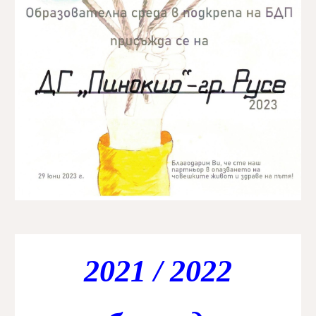
2021 / 2022