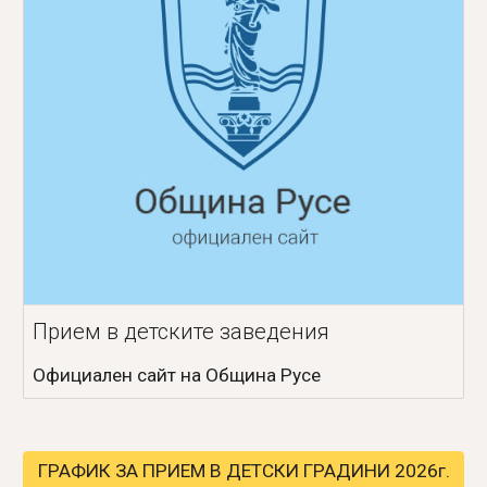
Прием в детските заведения
Официален сайт на Община Русе
ГРАФИК ЗА ПРИЕМ В ДЕТСКИ ГРАДИНИ 2026г.