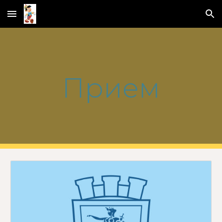
Skip to main content
Skip to navigation
Прием