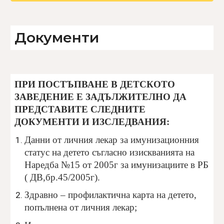
Документи
ПРИ ПОСТЪПВАНЕ В ДЕТСКОТО
ЗАВЕДЕНИЕ Е ЗАДЪЛЖИТЕЛНО ДА
ПРЕДСТАВИТЕ СЛЕДНИТЕ
ДОКУМЕНТИ И ИЗСЛЕДВАНИЯ:
Данни от личния лекар за имунизационния
статус на детето съгласно изискванията на
Наредба №15 от 2005г за имунизациите в РБ
( ДВ,бр.45/2005г).
Здравно – профилактична карта на детето,
попълнена от личния лекар;