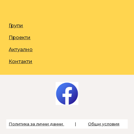
Групи
Проекти
Актуално
Контакти
Политика за лични данни
|
Общи условия